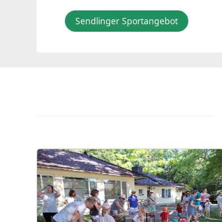
Sendlinger Sportangebot