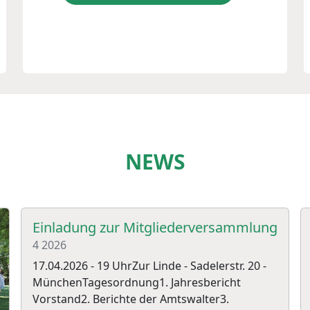
NEWS
Einladung zur Mitgliederversammlung
4
2026
17.04.2026 - 19 UhrZur Linde - Sadelerstr. 20 -
MünchenTagesordnung1. Jahresbericht
Vorstand2. Berichte der Amtswalter3.