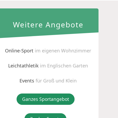
Weitere Angebote
Online-Sport
im eigenen Wohnzimmer
Leichtathletik
im Englischen Garten
Events
für Groß und Klein
Ganzes Sportangebot