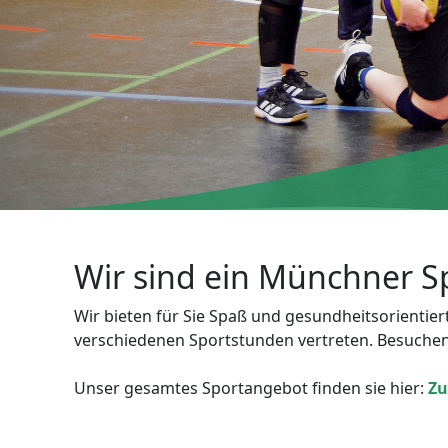
Wir sind ein Münchner Sp
Wir bieten für Sie Spaß und gesundheitsorientierte
verschiedenen Sportstunden vertreten. Besuchen S
Unser gesamtes Sportangebot finden sie hier:
Zu