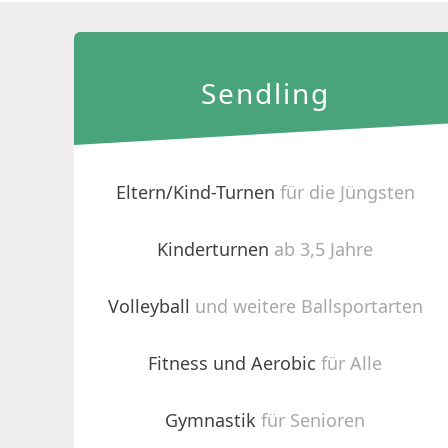
Sendling
Eltern/Kind-Turnen
für die Jüngsten
Kinderturnen
ab 3,5 Jahre
Volleyball
und weitere Ballsportarten
Fitness und Aerobic
für Alle
Gymnastik
für Senioren