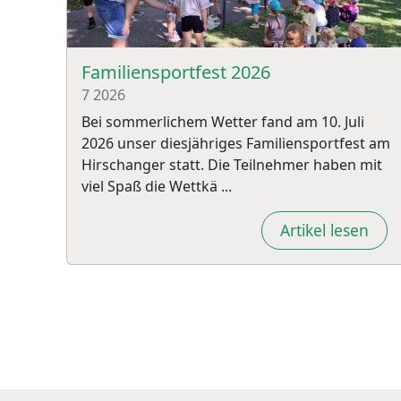
Familiensportfest 2026
7
2026
Bei sommerlichem Wetter fand am 10. Juli
2026 unser diesjähriges Familiensportfest am
Hirschanger statt. Die Teilnehmer haben mit
viel Spaß die Wettkä ...
Artikel lesen