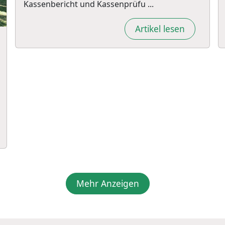
Kassenbericht und Kassenprüfu ...
Artikel lesen
Mehr Anzeigen