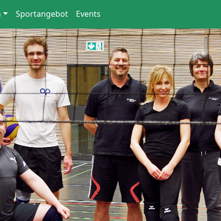
n
Sportangebot
Events